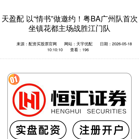
天盈配 以“情书”做邀约！粤BA广州队首次
坐镇花都主场战胜江门队
来源：配资买股票官网
网站：天宇优配
日期：2026-05-18
10:10:10
查看：196