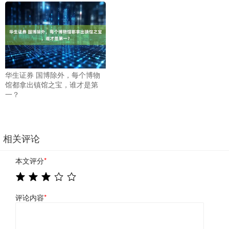
华生证券 国博除外，每个博物
馆都拿出镇馆之宝，谁才是第
一？
相关评论
本文评分
*
评论内容
*