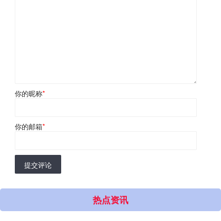
你的昵称
*
你的邮箱
*
提交评论
热点资讯