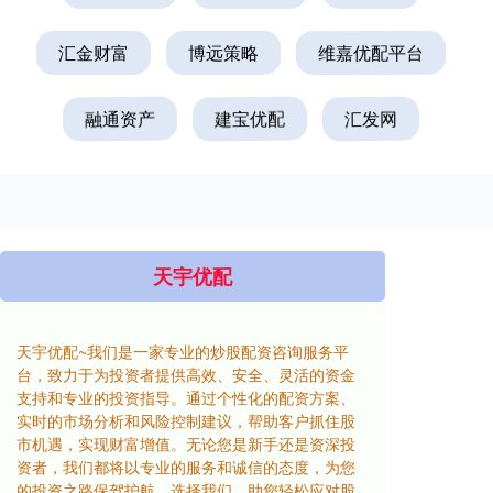
汇金财富
博远策略
维嘉优配平台
融通资产
建宝优配
汇发网
天宇优配
天宇优配~我们是一家专业的炒股配资咨询服务平
台，致力于为投资者提供高效、安全、灵活的资金
支持和专业的投资指导。通过个性化的配资方案、
实时的市场分析和风险控制建议，帮助客户抓住股
市机遇，实现财富增值。无论您是新手还是资深投
资者，我们都将以专业的服务和诚信的态度，为您
的投资之路保驾护航。选择我们，助您轻松应对股