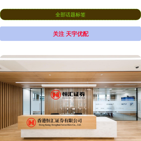
全部话题标签
关注 天宇优配