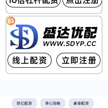
胜亿配资
掌心策略
象泰配资