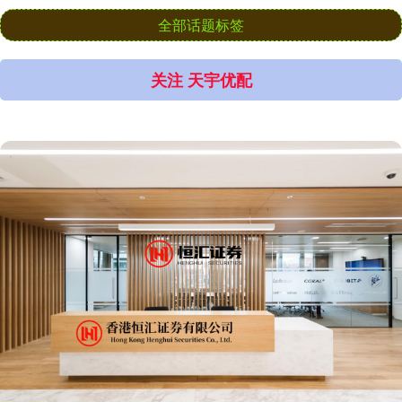
全部话题标签
关注 天宇优配